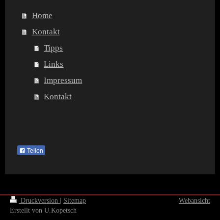
Home
Kontakt
Tipps
Links
Impressum
Kontakt
Teilen
Druckversion
|
Sitemap
Webansicht
Erstellt von U.Kopetsch